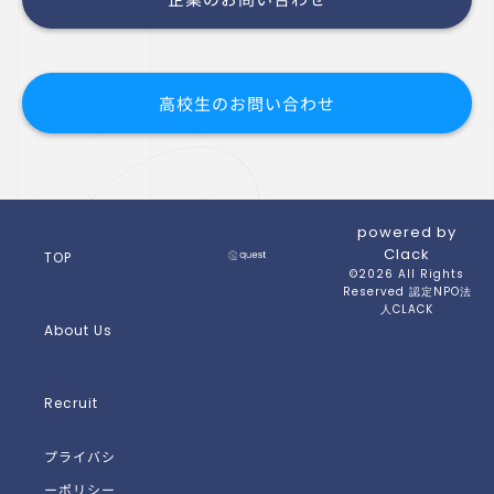
高校生のお問い合わせ
powered by
Clack
TOP
©2026 All Rights
Reserved 認定NPO法
人CLACK
About Us
Recruit
プライバシ
ーポリシー