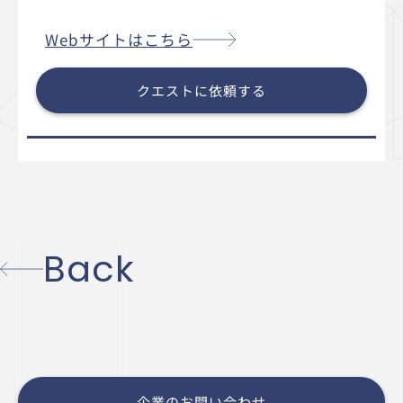
Webサイトはこちら
クエストに依頼する
Back
企業のお問い合わせ