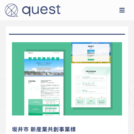
坂井市 新産業共創事業様