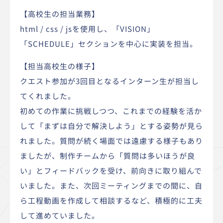
【高校生の担当業務】
html / css / jsを使用し、「VISION」
「SCHEDULE」セクションを中心に実装を担当。
【担当高校生の様子】
クエスト参加が3回目となるインターン生が担当し
てくれました。
初めての作業に挑戦しつつ、これまでの経験を活か
して「まずは自分で解決しよう」とする姿勢が見ら
れました。質問が続く場面では遠慮する様子もあり
ましたが、制作チームから「質問は多いほうが良
い」とフィードバックを受け、前向きに取り組んで
いました。また、次回ミーティングまでの間に、自
ら工程動画を作成して相談するなど、積極的に工夫
して進めていました。